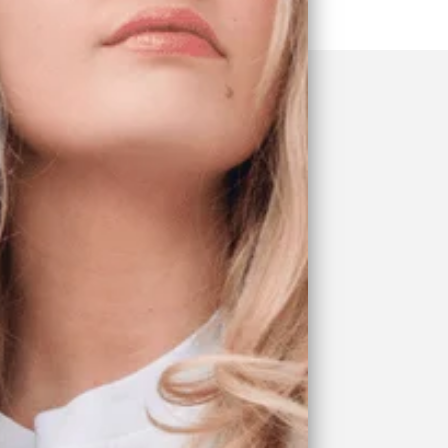
ellen online!