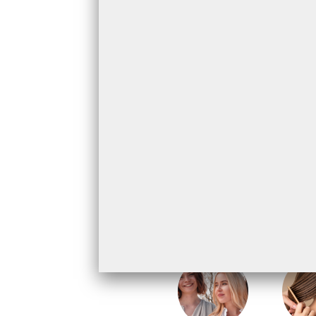
Updates en kortingen