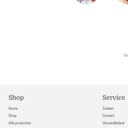
Ge
Shop
Service
Home
Zoeken
Shop
Contact
Alle producten
Verzendbeleid