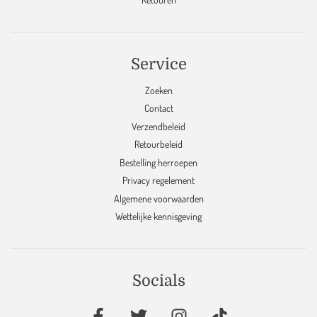
Service
Zoeken
Contact
Verzendbeleid
Retourbeleid
Bestelling herroepen
Privacy regelement
Algemene voorwaarden
Wettelijke kennisgeving
Socials