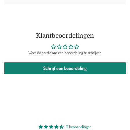
Klantbeoordelingen
Wees de eerste om een beoordeling te schrijven
Schrijf een beoordeling
17 beoordelingen