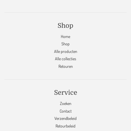
Shop
Home
Shop
Alle producten
Alle collecties
Retouren
Service
Zoeken
Contact
Verzendbeleid
Retourbeleid