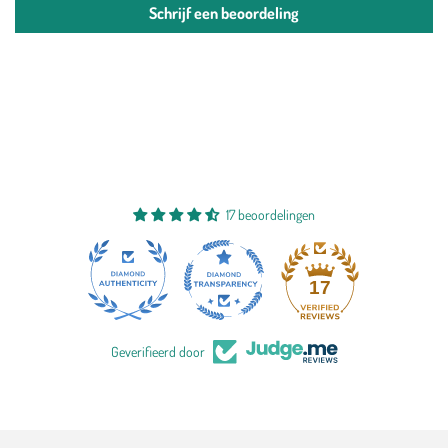
Schrijf een beoordeling
17 beoordelingen
17
Geverifieerd door