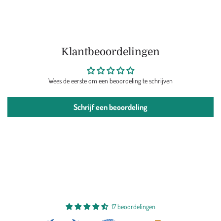
Klantbeoordelingen
Wees de eerste om een beoordeling te schrijven
Schrijf een beoordeling
17 beoordelingen