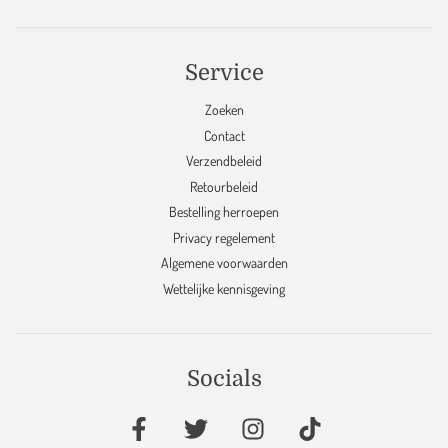
Service
Zoeken
Contact
Verzendbeleid
Retourbeleid
Bestelling herroepen
Privacy regelement
Algemene voorwaarden
Wettelijke kennisgeving
Socials