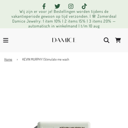
Wij zijn er voor je! Bestellingen worden tijdens de
vakantieperiode gewoon op tijd verzonden. | 🌸 Zomerdeal
Damice Jewelry: 1 item 10% | 2 items 15% | 3 items 20% —
automatisch in winkelmand | t/m 10 aug
Home
›
KEVIN MURPHY | Stimulate me wash