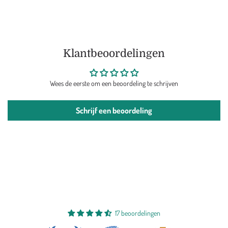
Klantbeoordelingen
Wees de eerste om een beoordeling te schrijven
Schrijf een beoordeling
17 beoordelingen