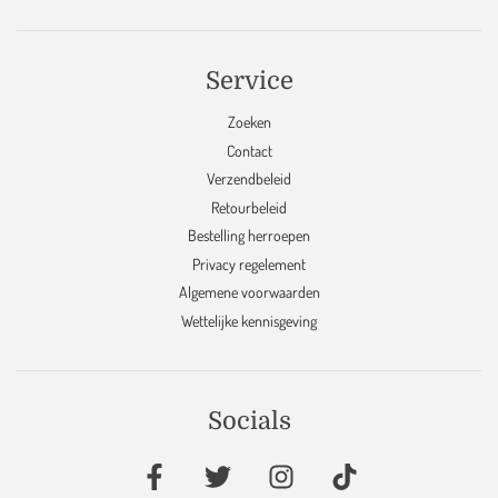
Service
Zoeken
Contact
Verzendbeleid
Retourbeleid
Bestelling herroepen
Privacy regelement
Algemene voorwaarden
Wettelijke kennisgeving
Socials