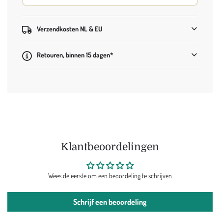
Verzendkosten NL & EU
Retouren, binnen 15 dagen*
Klantbeoordelingen
Wees de eerste om een beoordeling te schrijven
Schrijf een beoordeling