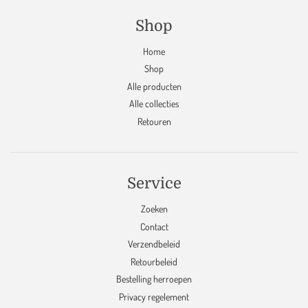
Shop
Home
Shop
Alle producten
Alle collecties
Retouren
Service
Zoeken
Contact
Verzendbeleid
Retourbeleid
Bestelling herroepen
Privacy regelement