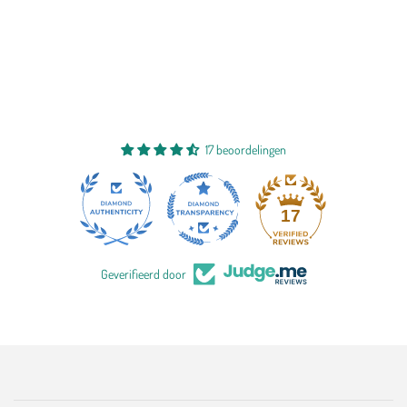
17 beoordelingen
17
Geverifieerd door